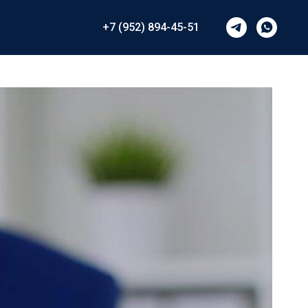
+7 (952) 894-45-51