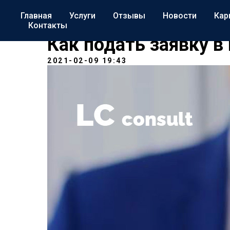
Главная
Услуги
Отзывы
Новости
Кар
Контакты
Как подать заявку в
2021-02-09 19:43