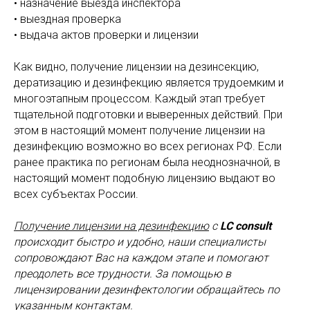
• назначение выезда инспектора
• выездная проверка
• выдача актов проверки и лицензии
Как видно, получение лицензии на дезинсекцию,
дератизацию и дезинфекцию является трудоемким и
многоэтапным процессом. Каждый этап требует
тщательной подготовки и выверенных действий. При
этом в настоящий момент получение лицензии на
дезинфекцию возможно во всех регионах РФ. Если
ранее практика по регионам была неоднозначной, в
настоящий момент подобную лицензию выдают во
всех субъектах России.
Получение лицензии на дезинфекцию
с
LC consult
происходит быстро и удобно, наши специалисты
сопровождают Вас на каждом этапе и помогают
преодолеть все трудности. За помощью в
лицензировании дезинфектологии обращайтесь по
указанным контактам.