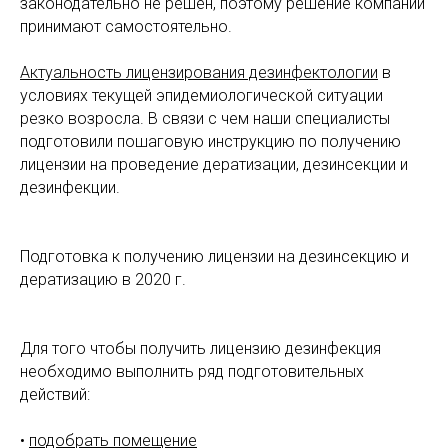
законодательно не решен, поэтому решение компании
принимают самостоятельно.
Актуальность лицензирования дезинфектологии
в
условиях текущей эпидемиологической ситуации
резко возросла. В связи с чем наши специалисты
подготовили пошаговую инструкцию по получению
лицензии на проведение дератизации, дезинсекции и
дезинфекции.
️Подготовка к получению лицензии на дезинсекцию и
дератизацию в 2020 г.
Для того чтобы получить лицензию дезинфекция
необходимо выполнить ряд подготовительных
действий:
•
подобрать помещение