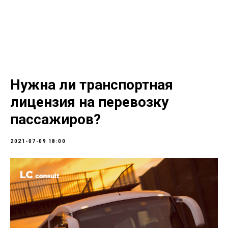
LC consult
+7(952)894-45-51
Нужна ли транспортная
лицензия на перевозку
пассажиров?
2021-07-09 18:00