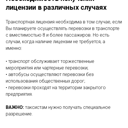
лицензии в различных случаях
⠀
Транспортная лицензия необходима в том случае, если
Вы планируете осуществлять перевозки в транспорте
с вместимостью 8 и более пассажиров. Но есть
случаи, когда наличие лицензии не требуется, а
именно:
⠀
• транспорт обслуживает торжественные
мероприятия или чартерные перевозки;
• автобусы осуществляют перевозки без
использования общественных дорог;
• перевозки проходят на территории закрытого
предприятия.
⠀
ВАЖНО:
таксистам нужно получать специальное
разрешение.
⠀