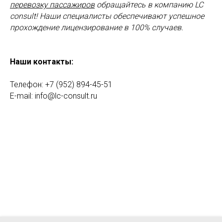
перевозку пассажиров
обращайтесь в компанию LC
consult! Наши специалисты обеспечивают успешное
прохождение лицензирование в 100% случаев.
⠀
Наши контакты:
⠀
Телефон: +7 (952) 894-45-51
E-mail: info@lc-consult.ru