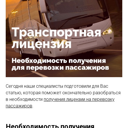
Сегодня наши специалисты подготовили для Вас
статью, которая поможет окончательно разобраться
в необходимости
получения лицензии на перевозку
пассажиров
.
⠀
⠀
️Необходимость получения