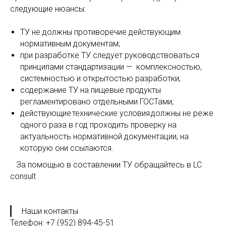
следующие нюансы:
ТУ не должны противоречие действующим
нормативным документам;
при разработке ТУ следует руководствоваться
принципами стандартизации — комплексностью,
системностью и открытостью разработки;
содержание ТУ на пищевые продукты
регламентировано отдельными ГОСТами;
действующие технические условия должны не реже
одного раза в год проходить проверку на
актуальность нормативной документации, на
которую они ссылаются.
⠀За помощью в составлении ТУ обращайтесь в LC
consult
Наши контакты
Телефон: +7 (952) 894-45-51