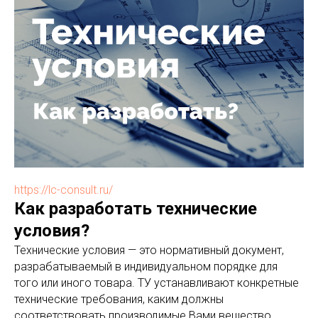
https://lc-consult.ru/
Как разработать технические
условия?
Технические условия — это нормативный документ,
разрабатываемый в индивидуальном порядке для
того или иного товара. ТУ устанавливают конкретные
технические требования, каким должны
соответствовать производимые Вами вещество,