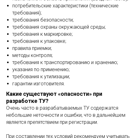
потребительские характеристики (технические
требования);
требования безопасности;
требования охраны окружающей среды;
требования к маркировке;
требования к упаковке;
правила приемки;
методы контроля;
требования к транспортированию и хранению;
указания по применению;
требования к утилизации;
гарантии изготовителя.
Какие существуют «опасности» при
разработке ТУ?
Очень часто в разрабатываемых ТУ содержатся
небольшие неточности и ошибки, что в дальнейшем
является препятствием при регистрации.
При составлении тех.условий рекомендуем учитывать