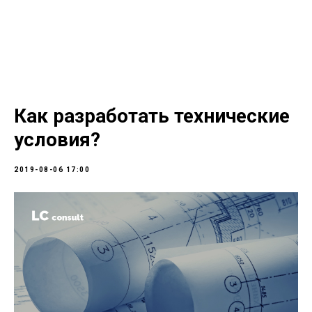
LC consult
+7(952)894-45-51
Как разработать технические
условия?
2019-08-06 17:00