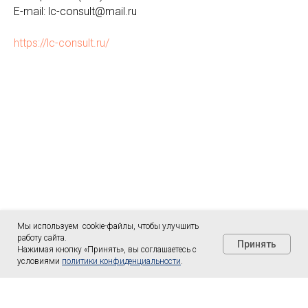
E-mail: lc-consult@mail.ru
https://lc-consult.ru/
Мы используем cookie-файлы, чтобы улучшить
работу сайта.
Принять
Нажимая кнопку «Принять», вы соглашаетесь с
условиями
политики конфиденциальности
.