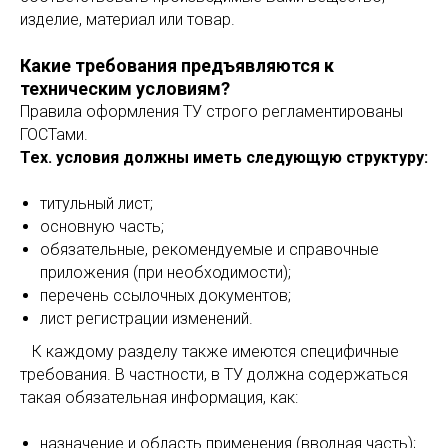
изделие, материал или товар.
Какие требования предъявляются к
техническим условиям?
Правила оформления ТУ строго регламентированы
ГОСТами.
Тех. условия должны иметь следующую структуру:
титульный лист;
основную часть;
обязательные, рекомендуемые и справочные
приложения (при необходимости);
перечень ссылочных документов;
лист регистрации изменений.
⠀К каждому разделу также имеются специфичные
требования. В частности, в ТУ должна содержаться
такая обязательная информация, как:
назначение и область применения (вводная часть);