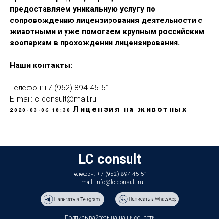
предоставляем уникальную услугу по
сопровождению лицензирования деятельности с
животными и уже помогаем крупным российским
зоопаркам в прохождении лицензирования.
Наши контакты:
Телефон: +7 (952) 894-45-51
E-mail: lc-consult@mail.ru
Лицензия на животных
2020-03-06 18:30
LC consult
Телефон: +7 (952) 894-45-51
E-mail: info@lc-consult.ru
Подписывайтесь на наши соцсети