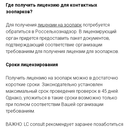
Где
получить лицензию для контактных
зоопарков
?
Для получения
лицензии на зоопарк
потребуется
обратиться в Россельхознадзор. В лицензирующий
орган придется предоставить пакет документов,
подтверждающий соответствие организации
требованиям для получения лицензии для зоопарков.
Сроки лицензирования
Получить лицензию на зоопарк можно в достаточно
короткие сроки. Законодательно установлен
максимальный срок проведения проверок в 45 дней.
Однако, уложиться в такие сроки возможно только
при полном соответствии Вашей организации
требованиям.
ВАЖНО: LC consult рекомендует заранее позаботиться