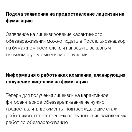
Подача заявления на предоставление лицензии на
фумигацию
Заявление на лицензирование карантинного
обеззараживания можно подать в Россельхознадзор
на бумажном носителе или направить заказным
письмом с уведомлением о вручении.
Информация о работниках компании, планирующих
получение
лицензии на фумигацию
Теперь для получения лицензии на карантинное
фитосанитарное обеззараживание не нужно
предоставлять документы, подтверждающие стаж
работников, ответственных за выполнение заявленных
работ по обеззараживанию.