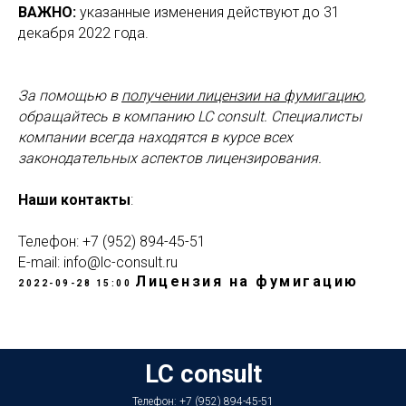
ВАЖНО:
указанные изменения действуют до 31
декабря 2022 года.
За помощью в
получении лицензии на фумигацию
,
обращайтесь в компанию LC consult. Специалисты
компании всегда находятся в курсе всех
законодательных аспектов лицензирования.
Наши контакты
:
Телефон: +7 (952) 894-45-51
E-mail: info@lc-consult.ru
Лицензия на фумигацию
2022-09-28 15:00
LC consult
Телефон: +7 (952) 894-45-51