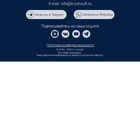
E-mail: info@lc-consult.ru
Подписывайтесь на наши соцсети
Политика конфиденциальности
© 2019 – 2025 LC consult
Все права защищены
Представленная информация не является публичной офертой