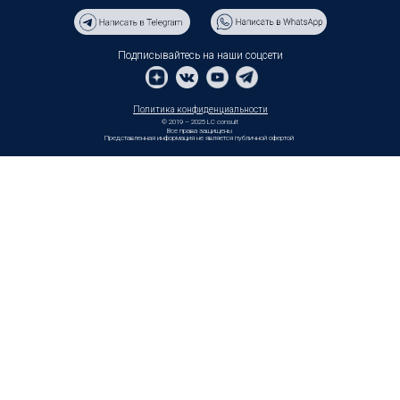
Подписывайтесь на наши соцсети
Политика конфиденциальности
© 2019 – 2025 LC consult
Все права защищены
Представленная информация не является публичной офертой