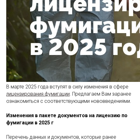
В марте 2025 года вступят в силу изменения в сфере
лицензирования фумигации
. Предлагаем Вам заранее
ознакомиться с соответствующими нововведениями.
Изменения в пакете документов на лицензию по
фумигации в 2025 г
Перечень данных и документов, которые ранее