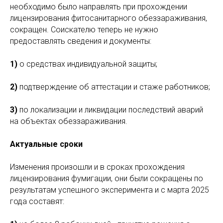
необходимо было направлять при прохождении
лицензирования фитосанитарного обеззараживания,
сокращен. Соискателю теперь не нужно
предоставлять сведения и документы:
1)
о средствах индивидуальной защиты;
2)
подтверждение об аттестации и стаже работников;
3)
по локализации и ликвидации последствий аварий
на объектах обеззараживания.
Актуальные сроки
Изменения произошли и в сроках прохождения
лицензирования фумигации, они были сокращены по
результатам успешного эксперимента и с марта 2025
года составят: