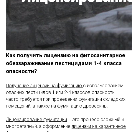
Как получить лицензию на фитосанитарное
обеззараживание пестицидами 1-4 класса
опасности?
Получение лицензии на фумигацию
с использованием
опасных пестицидов 1 или 2-4 классов опасности
часто требуется при проведении фумигации складских
помещений, а также на фумигацию древесины.
Лицензирование фумигации
– это процесс сложный и
многоэтапный, а оформление
лицензии на карантинное