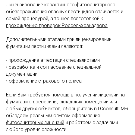
Лицензирование карантинного фитосанитарного
обеззараживания опасных пестицидов отличается и
самой процедурой, а точнее подготовкой к
прохождению проверок Россельхознадзора
.
Дополнительными этапами при лицензировании
фумигации пестицидами являются:
• прохождение аттестации специалистами
• разработка и согласование специальной
документации
• оформление страхового полиса
Если Вам требуется помощь в получении лицензии на
фумигацию древесины, складских помещений или
любых других объектов, обращайтесь в LCconsult. Мы
обладаем реальным опытом оформления
фитосанитарных лицензий
и работаем с задачами
любого уровня сложности.