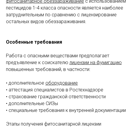
фитосанитарное обеззараживание
с использованием
пестицидов 1-4 класса опасности является наиболее
затруднительным по сравнению с лицензирование
остальных видов обеззараживания.
Особенные требования
Работа с опасными веществами предполагает
предъявление к соискателю
лицензии на фумигацию
повышенных требований, в частности:
• дополнительное
оборудование
• аттестация специалистов в Ростехнадзоре
• страхование гражданской ответственности
• дополнительные СИЗы
• специальные требования к внутренней документации
️Этапы получения фитосанитарной лицензии