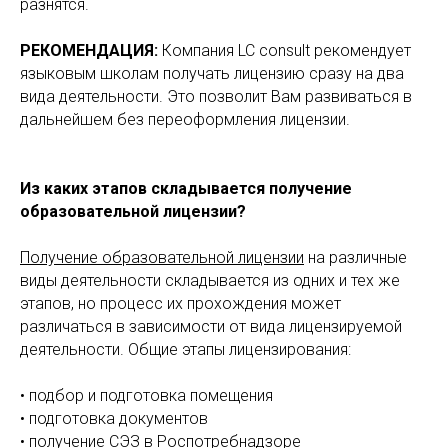
разнятся.
РЕКОМЕНДАЦИЯ:
Компания LC consult рекомендует
языковым школам получать лицензию сразу на два
вида деятельности. Это позволит Вам развиваться в
дальнейшем без переоформления лицензии.
Из каких этапов складывается получение
образовательной лицензии?
Получение образовательной лицензии
на различные
виды деятельности складывается из одних и тех же
этапов, но процесс их прохождения может
различаться в зависимости от вида лицензируемой
деятельности. Общие этапы лицензирования:
• подбор и подготовка помещения
• подготовка документов
• получение СЭЗ в Роспотребнадзоре