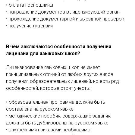
• оплата госпошлины
• направление документов в лицензирующий орган
• прохождение документарной и выездной проверок
• получение лицензии
В чём заключаются особенности получения
лицензии для языковых школ?
Лицензирование языковых школ не имеет
принципиальных отличий от любых других видов
получения образовательных лицензий, но есть ряд
особенностей, которые стоит учесть:
• образовательная программа должна быть
составлена на русском языке
• методические пособия, содержащие задания,
должны быть дублированы на русском языке
• внутренними приказами необходимо