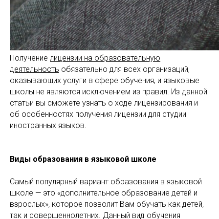
Получение
лицензии на образовательную
деятельность
обязательно для всех организаций,
оказывающих услуги в сфере обучения, и языковые
школы не являются исключением из правил. Из данной
статьи вы сможете узнать о ходе лицензирования и
об особенностях получения лицензии для студии
иностранных языков.
Виды образования в языковой школе
Самый популярный вариант образования в языковой
школе — это «дополнительное образование детей и
взрослых», которое позволит Вам обучать как детей,
так и совершеннолетних. Данный вид обучения