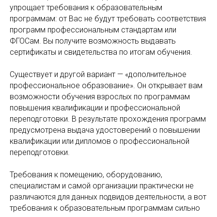
упрощает требования к образовательным
программам: от Вас не будут требовать соответствия
программ профессиональным стандартам или
ФГОСам. Вы получите возможность выдавать
сертификаты и свидетельства по итогам обучения.
Существует и другой вариант — «дополнительное
профессиональное образование». Он открывает вам
возможности обучения взрослых по программам
повышения квалификации и профессиональной
переподготовки. В результате прохождения программ
предусмотрена выдача удостоверений о повышении
квалификации или дипломов о профессиональной
переподготовки.
Требования к помещению, оборудованию,
специалистам и самой организации практически не
различаются для данных подвидов деятельности, а вот
требования к образовательным программам сильно