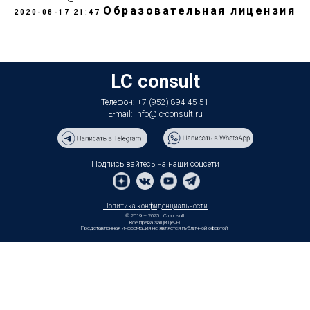
Образовательная лицензия
2020-08-17 21:47
LC consult
Телефон: +7 (952) 894-45-51
E-mail: info@lc-consult.ru
Подписывайтесь на наши соцсети
Политика конфиденциальности
© 2019 – 2025 LC consult
Все права защищены
Представленная информация не является публичной офертой