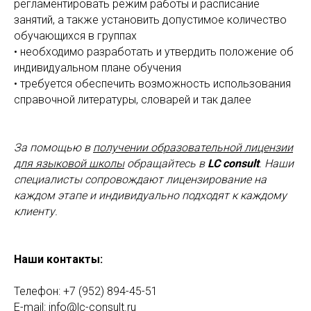
регламентировать режим работы и расписание
занятий, а также установить допустимое количество
обучающихся в группах
• необходимо разработать и утвердить положение об
индивидуальном плане обучения
• требуется обеспечить возможность использования
справочной литературы, словарей и так далее
За помощью в
получении образовательной лицензии
для языковой школы
обращайтесь в
LC consult
. Наши
специалисты сопровождают лицензирование на
каждом этапе и индивидуально подходят к каждому
клиенту.
Наши контакты:
Телефон: +7 (952) 894-45-51
E-mail: info@lc-consult.ru