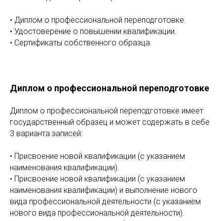
• Диплом о профессиональной переподготовке.
• Удостоверение о повышении квалификации.
• Сертификаты собственного образца.
Диплом о профессиональной переподготовке
Диплом о профессиональной переподготовке имеет
государственный образец и может содержать в себе
3 варианта записей:
• Присвоение новой квалификации (с указанием
наименования квалификации).
• Присвоение новой квалификации (с указанием
наименования квалификации) и выполнение нового
вида профессиональной деятельности (с указанием
нового вида профессиональной деятельности).