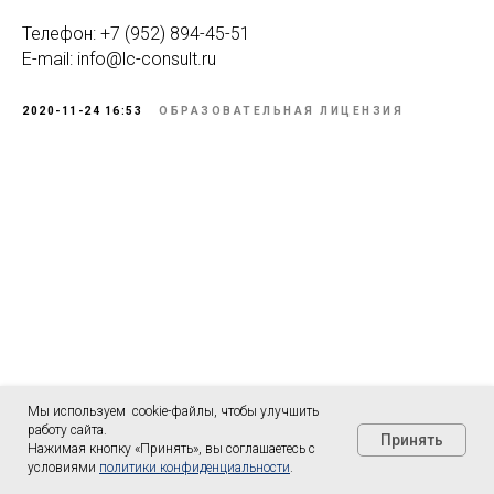
Телефон: +7 (952) 894-45-51
E-mail: info@lc-consult.ru
2020-11-24 16:53
ОБРАЗОВАТЕЛЬНАЯ ЛИЦЕНЗИЯ
Мы используем cookie-файлы, чтобы улучшить
работу сайта.
Принять
Нажимая кнопку «Принять», вы соглашаетесь с
условиями
политики конфиденциальности
.