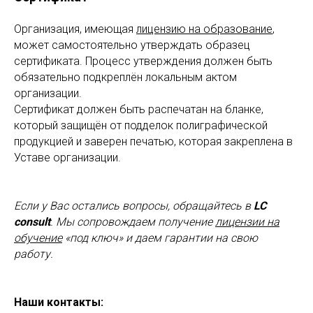
Организация, имеющая
лицензию на образование
,
может самостоятельно утверждать образец
сертификата. Процесс утверждения должен быть
обязательно подкреплён локальным актом
организации.
Сертификат должен быть распечатан на бланке,
который защищён от подделок полиграфической
продукцией и заверен печатью, которая закреплена в
Уставе организации.
Если у Вас остались вопросы, обращайтесь в
LC
consult
. Мы сопровождаем получение
лицензии на
обучение
«под ключ» и даем гарантии на свою
работу.
Наши контакты: