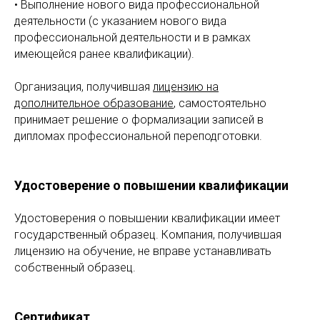
• Выполнение нового вида профессиональной
деятельности (с указанием нового вида
профессиональной деятельности и в рамках
имеющейся ранее квалификации).
Организация, получившая
лицензию на
дополнительное образование
, самостоятельно
принимает решение о формализации записей в
дипломах профессиональной переподготовки.
Удостоверение о повышении квалификации
Удостоверения о повышении квалификации имеет
государственный образец. Компания, получившая
лицензию на обучение, не вправе устанавливать
собственный образец.
Сертификат