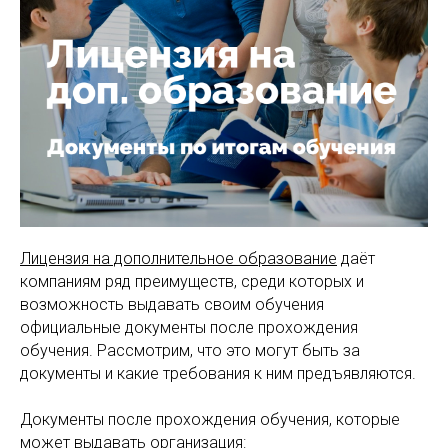
Лицензия на дополнительное образование
даёт
компаниям ряд преимуществ, среди которых и
возможность выдавать своим обучения
официальные документы после прохождения
обучения. Рассмотрим, что это могут быть за
документы и какие требования к ним предъявляются.
️Документы после прохождения обучения, которые
может выдавать организация: