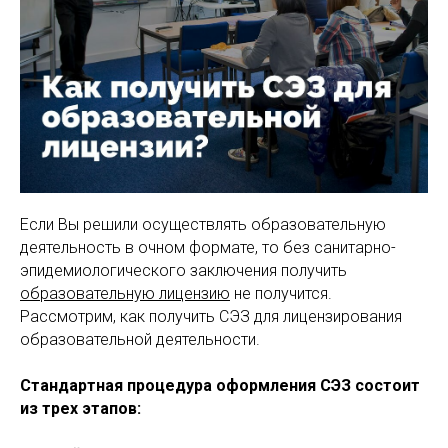
Если Вы решили осуществлять образовательную
деятельность в очном формате, то без санитарно-
эпидемиологического заключения получить
образовательную лицензию
не получится.
Рассмотрим, как получить СЭЗ для лицензирования
образовательной деятельности.
Стандартная процедура оформления СЭЗ состоит
из трех этапов: