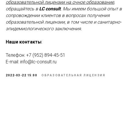
образовательной лицензии на очное образование
,
обращайтесь в
LC consult
. Мы имеем большой опыт в
сопровождении клиентов в вопросах получения
образовательной лицензии, в том числе и санитарно-
эпидемиологического заключения.
Наши контакты
:
Телефон: +7 (952) 894-45-51
E-mail: info@lc-consult.ru
2022-03-22 15:00
ОБРАЗОВАТЕЛЬНАЯ ЛИЦЕНЗИЯ