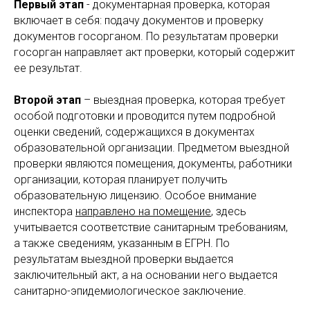
Первый этап
- документарная проверка, которая
включает в себя: подачу документов и проверку
документов госорганом. По результатам проверки
госорган направляет акт проверки, который содержит
ее результат.
Второй этап
– выездная проверка, которая требует
особой подготовки и проводится путем подробной
оценки сведений, содержащихся в документах
образовательной организации. Предметом выездной
проверки являются помещения, документы, работники
организации, которая планирует получить
образовательную лицензию. Особое внимание
инспектора
направлено на помещение
, здесь
учитывается соответствие санитарным требованиям,
а также сведениям, указанным в ЕГРН. По
результатам выездной проверки выдается
заключительный акт, а на основании него выдается
санитарно-эпидемиологическое заключение.