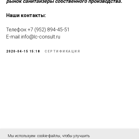
рынок санитайзеры собственного производства.
Наши контакты:
Телефон: +7 (952) 894-45-51
E-mail: info@lc-consult.ru
2020-04-15 15:18
СЕРТИФИКАЦИЯ
Мы используем cookie-файлы, чтобы улучшить