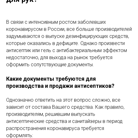
В связи с интенсивным ростом заболевших
коронавирусом в России, все больше производителей
задумываются о выпуске дезинфицирующих средств,
которые оказались в дефиците. Однако произвести
антисептик или гель с антибактериальным эффектом
недостаточно, для выхода на рынок требуется
оформить сопутствующие документы.
Какие документы требуются для
производства и продажи антисептиков?
Однозначно ответить на этот вопрос сложно, все
зависит от состава Вашего средства. Как правило,
производителям, решившим выпускать
антисептические средства и санитайзеры в период
распространения коронавируса требуется
оформлять: