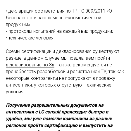
•
декларации соответствия
по ТР ТС 009/2011 «О
безопасности парфюмерно-косметической
продукции»
• протоколы испытаний на каждый вид продукции;
• технические условия.
Схемы сертификации и декларирования существуют
разные, в данном случае мы предлагаем пройти
декларирование по 3д
. Так же рекомендуется не
пренебрегать разработкой и регистрацией ТУ, так как
некоторые контрагенты не пропускают в продажу
антисептики, у которых отсутствуют технические
условия.
Получение разрешительных документов на
антисептики с LC consult происходит быстро и
удобно, мы уже помогли компаниям из разных
регионов пройти сертификацию и выпустить на