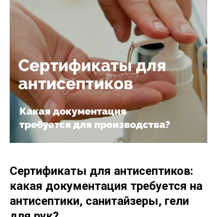
Сертификаты для антисептиков:
какая документация требуется на
антисептики, санитайзеры, гели
для рук?